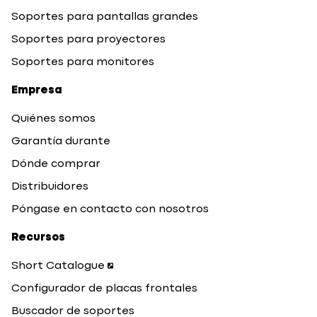
Soportes para pantallas grandes
Soportes para proyectores
Soportes para monitores
Empresa
Quiénes somos
Garantía durante
Dónde comprar
Distribuidores
Póngase en contacto con nosotros
Recursos
Short Catalogue
Configurador de placas frontales
Buscador de soportes