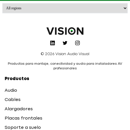
© 2026 Vision Audio Visual
Productos para montaje, conectividad y audio para instaladores AV
profesionales
Productos
Audio
Cables
Alargadores
Placas frontales
Soporte a suelo