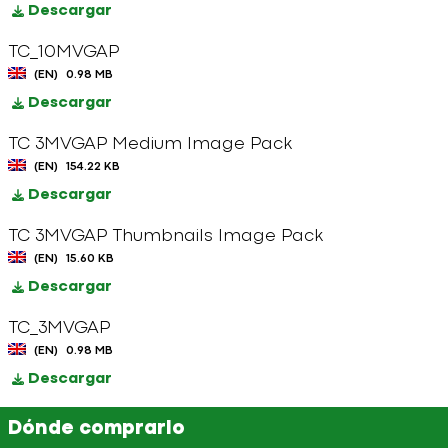
Descargar
TC_10MVGAP
(EN)
0.98 MB
Descargar
TC 3MVGAP Medium Image Pack
(EN)
154.22 KB
Descargar
TC 3MVGAP Thumbnails Image Pack
(EN)
15.60 KB
Descargar
TC_3MVGAP
(EN)
0.98 MB
Descargar
Dónde comprarlo