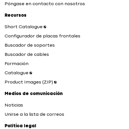
Póngase en contacto con nosotros
Recursos
Short Catalogue
Configurador de placas frontales
Buscador de soportes
Buscador de cables
Formación
Catalogue
Product Images (ZIP)
Medios de comunicación
Noticias
Unirse a la lista de correos
Política legal