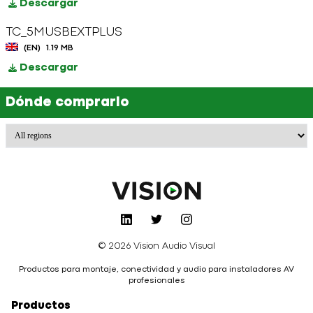
Descargar
TC_5MUSBEXTPLUS
(EN)
1.19 MB
Descargar
Dónde comprarlo
© 2026 Vision Audio Visual
Productos para montaje, conectividad y audio para instaladores AV
profesionales
Productos