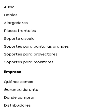
Audio
Cables
Alargadores
Placas frontales
Soporte a suelo
Soportes para pantallas grandes
Soportes para proyectores
Soportes para monitores
Empresa
Quiénes somos
Garantía durante
Dónde comprar
Distribuidores