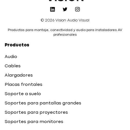
© 2026 Vision Audio Visual
Productos para montaje, conectividad y audio para instaladores AV
profesionales
Productos
Audio
Cables
Alargadores
Placas frontales
Soporte a suelo
Soportes para pantallas grandes
Soportes para proyectores
Soportes para monitores