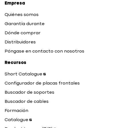
Empresa
Quiénes somos
Garantía durante
Dónde comprar
Distribuidores
Póngase en contacto con nosotros
Recursos
Short Catalogue
Configurador de placas frontales
Buscador de soportes
Buscador de cables
Formación
Catalogue