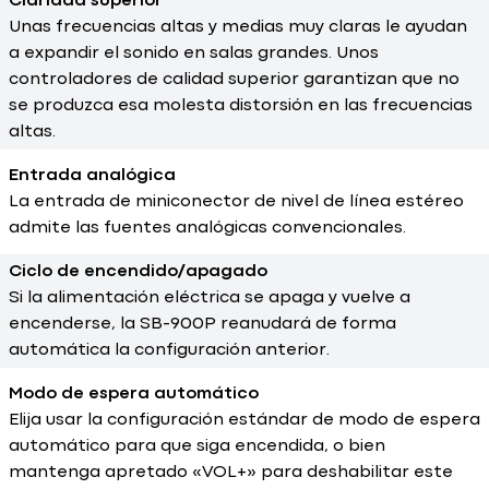
Claridad superior
Unas frecuencias altas y medias muy claras le ayudan
a expandir el sonido en salas grandes. Unos
controladores de calidad superior garantizan que no
se produzca esa molesta distorsión en las frecuencias
altas.
Entrada analógica
La entrada de miniconector de nivel de línea estéreo
admite las fuentes analógicas convencionales.
Ciclo de encendido/apagado
Si la alimentación eléctrica se apaga y vuelve a
encenderse, la SB-900P reanudará de forma
automática la configuración anterior.
Modo de espera automático
Elija usar la configuración estándar de modo de espera
automático para que siga encendida, o bien
mantenga apretado «VOL+» para deshabilitar este