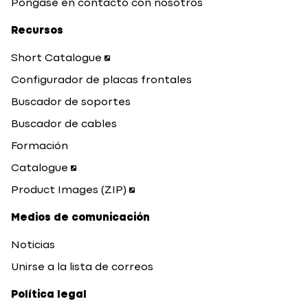
Póngase en contacto con nosotros
Recursos
Short Catalogue
Configurador de placas frontales
Buscador de soportes
Buscador de cables
Formación
Catalogue
Product Images (ZIP)
Medios de comunicación
Noticias
Unirse a la lista de correos
Política legal