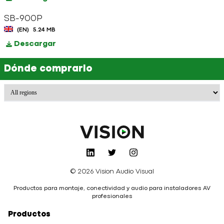
SB-900P
(EN)
5.24 MB
Descargar
Dónde comprarlo
© 2026 Vision Audio Visual
Productos para montaje, conectividad y audio para instaladores AV
profesionales
Productos