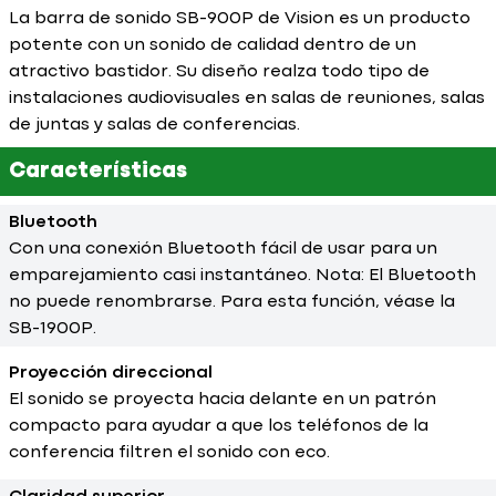
La barra de sonido SB-900P de Vision es un producto
potente con un sonido de calidad dentro de un
atractivo bastidor. Su diseño realza todo tipo de
instalaciones audiovisuales en salas de reuniones, salas
de juntas y salas de conferencias.
Características
Bluetooth
Con una conexión Bluetooth fácil de usar para un
emparejamiento casi instantáneo. Nota: El Bluetooth
no puede renombrarse. Para esta función, véase la
SB-1900P.
Proyección direccional
El sonido se proyecta hacia delante en un patrón
compacto para ayudar a que los teléfonos de la
conferencia filtren el sonido con eco.