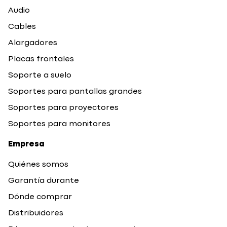
Audio
Cables
Alargadores
Placas frontales
Soporte a suelo
Soportes para pantallas grandes
Soportes para proyectores
Soportes para monitores
Empresa
Quiénes somos
Garantía durante
Dónde comprar
Distribuidores