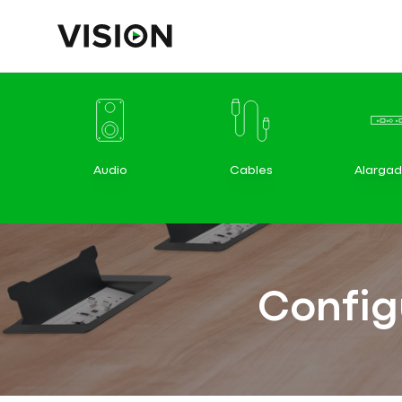
Audio
Cables
Alargad
Config