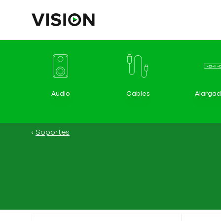
Audio
Cables
Alargad
Soportes