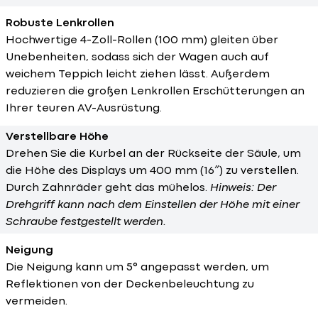
Robuste Lenkrollen
Hochwertige 4-Zoll-Rollen (100 mm) gleiten über
Unebenheiten, sodass sich der Wagen auch auf
weichem Teppich leicht ziehen lässt. Außerdem
reduzieren die großen Lenkrollen Erschütterungen an
Ihrer teuren AV-Ausrüstung.
Verstellbare Höhe
Drehen Sie die Kurbel an der Rückseite der Säule, um
die Höhe des Displays um 400 mm (16″) zu verstellen.
Durch Zahnräder geht das mühelos.
Hinweis: Der
Drehgriff kann nach dem Einstellen der Höhe mit einer
Schraube festgestellt werden.
Neigung
Die Neigung kann um 5° angepasst werden, um
Reflektionen von der Deckenbeleuchtung zu
vermeiden.