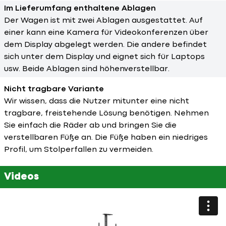
Im Lieferumfang enthaltene Ablagen
Der Wagen ist mit zwei Ablagen ausgestattet. Auf
einer kann eine Kamera für Videokonferenzen über
dem Display abgelegt werden. Die andere befindet
sich unter dem Display und eignet sich für Laptops
usw. Beide Ablagen sind höhenverstellbar.
Nicht tragbare Variante
Wir wissen, dass die Nutzer mitunter eine nicht
tragbare, freistehende Lösung benötigen. Nehmen
Sie einfach die Räder ab und bringen Sie die
verstellbaren Füße an. Die Füße haben ein niedriges
Profil, um Stolperfallen zu vermeiden.
Videos