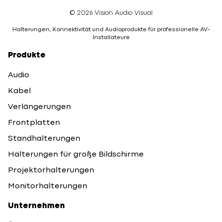
© 2026 Vision Audio Visual
Halterungen, Konnektivität und Audioprodukte für professionelle AV-
Installateure
Produkte
Audio
Kabel
Verlängerungen
Frontplatten
Standhalterungen
Halterungen für große Bildschirme
Projektorhalterungen
Monitorhalterungen
Unternehmen