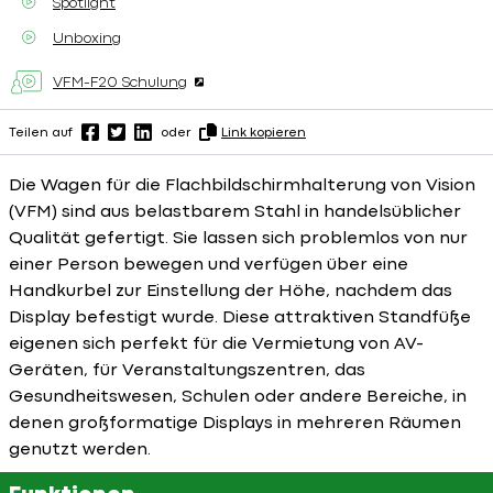
Spotlight
Unboxing
VFM-F20 Schulung
Teilen auf
oder
Link kopieren
Die Wagen für die Flachbildschirmhalterung von Vision
(VFM) sind aus belastbarem Stahl in handelsüblicher
Qualität gefertigt. Sie lassen sich problemlos von nur
einer Person bewegen und verfügen über eine
Handkurbel zur Einstellung der Höhe, nachdem das
Display befestigt wurde. Diese attraktiven Standfüße
eigenen sich perfekt für die Vermietung von AV-
Geräten, für Veranstaltungszentren, das
Gesundheitswesen, Schulen oder andere Bereiche, in
denen großformatige Displays in mehreren Räumen
genutzt werden.