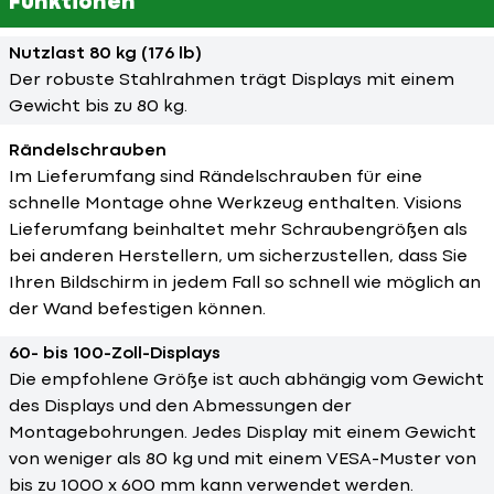
Funktionen
Nutzlast 80 kg (176 lb)
Der robuste Stahlrahmen trägt Displays mit einem
Gewicht bis zu 80 kg.
Rändelschrauben
Im Lieferumfang sind Rändelschrauben für eine
schnelle Montage ohne Werkzeug enthalten. Visions
Lieferumfang beinhaltet mehr Schraubengrößen als
bei anderen Herstellern, um sicherzustellen, dass Sie
Ihren Bildschirm in jedem Fall so schnell wie möglich an
der Wand befestigen können.
60- bis 100-Zoll-Displays
Die empfohlene Größe ist auch abhängig vom Gewicht
des Displays und den Abmessungen der
Montagebohrungen. Jedes Display mit einem Gewicht
von weniger als 80 kg und mit einem VESA-Muster von
bis zu 1000 x 600 mm kann verwendet werden.