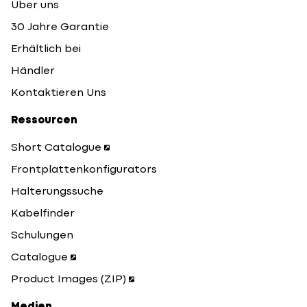
Über uns
30 Jahre Garantie
Erhältlich bei
Händler
Kontaktieren Uns
Ressourcen
Short Catalogue
Frontplattenkonfigurators
Halterungssuche
Kabelfinder
Schulungen
Catalogue
Product Images (ZIP)