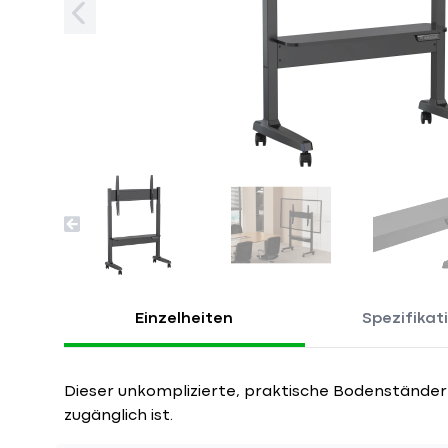
Einzelheiten
Spezifikat
Dieser unkomplizierte, praktische Bodenständer 
zugänglich ist.