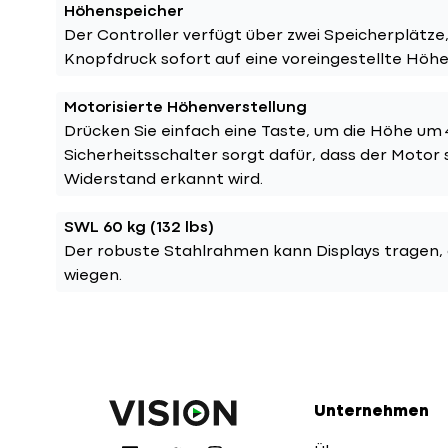
Höhenspeicher
Der Controller verfügt über zwei Speicherplätze
Knopfdruck sofort auf eine voreingestellte Höhe
Motorisierte Höhenverstellung
Drücken Sie einfach eine Taste, um die Höhe um 
Sicherheitsschalter sorgt dafür, dass der Motor
Widerstand erkannt wird.
SWL 60 kg (132 lbs)
Der robuste Stahlrahmen kann Displays tragen, 
wiegen.
Unternehmen