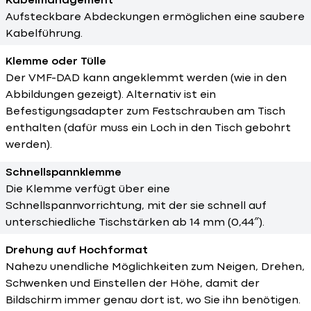
Kabelmanagement
Aufsteckbare Abdeckungen ermöglichen eine saubere
Kabelführung.
Klemme oder Tülle
Der VMF-DAD kann angeklemmt werden (wie in den
Abbildungen gezeigt). Alternativ ist ein
Befestigungsadapter zum Festschrauben am Tisch
enthalten (dafür muss ein Loch in den Tisch gebohrt
werden).
Schnellspannklemme
Die Klemme verfügt über eine
Schnellspannvorrichtung, mit der sie schnell auf
unterschiedliche Tischstärken ab 14 mm (0,44″).
Drehung auf Hochformat
Nahezu unendliche Möglichkeiten zum Neigen, Drehen,
Schwenken und Einstellen der Höhe, damit der
Bildschirm immer genau dort ist, wo Sie ihn benötigen.