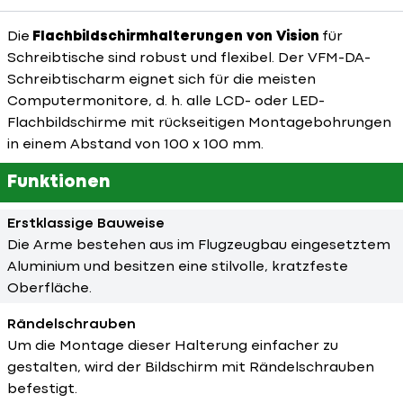
Die
Flachbildschirmhalterungen von Vision
für
Schreibtische sind robust und flexibel. Der VFM-DA-
Schreibtischarm eignet sich für die meisten
Computermonitore, d. h. alle LCD- oder LED-
Flachbildschirme mit rückseitigen Montagebohrungen
in einem Abstand von 100 x 100 mm.
Funktionen
Erstklassige Bauweise
Die Arme bestehen aus im Flugzeugbau eingesetztem
Aluminium und besitzen eine stilvolle, kratzfeste
Oberfläche.
Rändelschrauben
Um die Montage dieser Halterung einfacher zu
gestalten, wird der Bildschirm mit Rändelschrauben
befestigt.