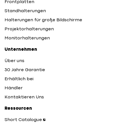
Frontplatten
Standhalterungen
Halterungen für große Bildschirme
Projektorhalterungen
Monitorhalterungen
Unternehmen
Über uns
30 Jahre Garantie
Erhältlich bei
Händler
Kontaktieren Uns
Ressourcen
Short Catalogue