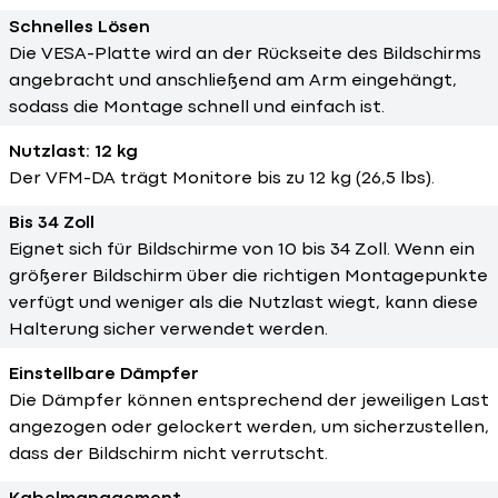
Schnelles Lösen
Die VESA-Platte wird an der Rückseite des Bildschirms
angebracht und anschließend am Arm eingehängt,
sodass die Montage schnell und einfach ist.
Nutzlast: 12 kg
Der VFM-DA trägt Monitore bis zu 12 kg (26,5 lbs).
Bis 34 Zoll
Eignet sich für Bildschirme von 10 bis 34 Zoll. Wenn ein
größerer Bildschirm über die richtigen Montagepunkte
verfügt und weniger als die Nutzlast wiegt, kann diese
Halterung sicher verwendet werden.
Einstellbare Dämpfer
Die Dämpfer können entsprechend der jeweiligen Last
angezogen oder gelockert werden, um sicherzustellen,
dass der Bildschirm nicht verrutscht.