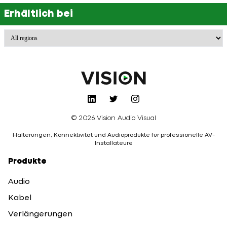
Erhältlich bei
© 2026 Vision Audio Visual
Halterungen, Konnektivität und Audioprodukte für professionelle AV-
Installateure
Produkte
Audio
Kabel
Verlängerungen