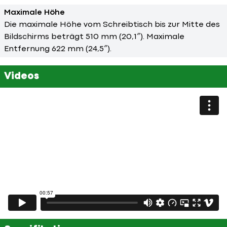
Maximale Höhe
Die maximale Höhe vom Schreibtisch bis zur Mitte des
Bildschirms beträgt 510 mm (20,1″). Maximale
Entfernung 622 mm (24,5″).
Videos