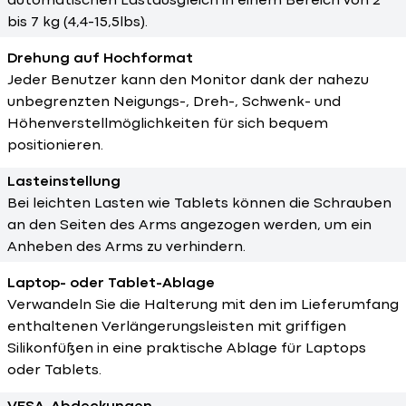
automatischen Lastausgleich in einem Bereich von 2
bis 7 kg (4,4-15,5lbs).
Drehung auf Hochformat
Jeder Benutzer kann den Monitor dank der nahezu
unbegrenzten Neigungs-, Dreh-, Schwenk- und
Höhenverstellmöglichkeiten für sich bequem
positionieren.
Lasteinstellung
Bei leichten Lasten wie Tablets können die Schrauben
an den Seiten des Arms angezogen werden, um ein
Anheben des Arms zu verhindern.
Laptop- oder Tablet-Ablage
Verwandeln Sie die Halterung mit den im Lieferumfang
enthaltenen Verlängerungsleisten mit griffigen
Silikonfüßen in eine praktische Ablage für Laptops
oder Tablets.