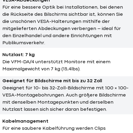
VESA-Abdeckungen
Für eine bessere Optik bei Installationen, bei denen
die Rückseite des Bilschirms sichtbar ist, können Sie
die unschönen VESA-Halterungen mithilfe der
mitgelieferten Abdeckungen verbergen – ideal für
den Einzelhandel und andere Einrichtungen mit
Publikumsverkehr.
Nutzlast: 7 kg
Die VFM-DA/4 unterstützt Monitore mit einem
Maximalgewicht von 7 kg (15,4lbs).
Geeignet für Bildschirme mit bis zu 32 Zoll
Geeignet für 10- bis 32-Zoll-Bildschirme mit 100 × 100-
VESA-Montagebohrungen. Auch größere Bildschirme
mit denselben Montagepunkten und derselben
Nutzlast lassen sich sicher daran befestigen.
Kabelmanagement
Für eine saubere Kabelführung werden Clips