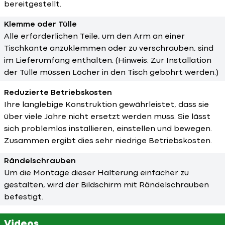
bereitgestellt.
Klemme oder Tülle
Alle erforderlichen Teile, um den Arm an einer
Tischkante anzuklemmen oder zu verschrauben, sind
im Lieferumfang enthalten. (Hinweis: Zur Installation
der Tülle müssen Löcher in den Tisch gebohrt werden.)
Reduzierte Betriebskosten
Ihre langlebige Konstruktion gewährleistet, dass sie
über viele Jahre nicht ersetzt werden muss. Sie lässt
sich problemlos installieren, einstellen und bewegen.
Zusammen ergibt dies sehr niedrige Betriebskosten.
Rändelschrauben
Um die Montage dieser Halterung einfacher zu
gestalten, wird der Bildschirm mit Rändelschrauben
befestigt.
Videos