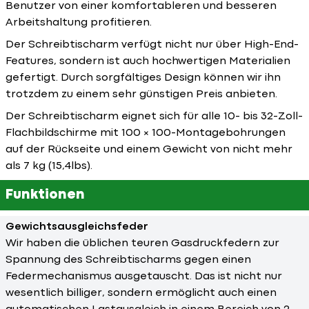
Benutzer von einer komfortableren und besseren
Arbeitshaltung profitieren.
Der Schreibtischarm verfügt nicht nur über High-End-
Features, sondern ist auch hochwertigen Materialien
gefertigt. Durch sorgfältiges Design können wir ihn
trotzdem zu einem sehr günstigen Preis anbieten.
Der Schreibtischarm eignet sich für alle 10- bis 32-Zoll-
Flachbildschirme mit 100 × 100-Montagebohrungen
auf der Rückseite und einem Gewicht von nicht mehr
als 7 kg (15,4lbs).
Funktionen
Gewichtsausgleichsfeder
Wir haben die üblichen teuren Gasdruckfedern zur
Spannung des Schreibtischarms gegen einen
Federmechanismus ausgetauscht. Das ist nicht nur
wesentlich billiger, sondern ermöglicht auch einen