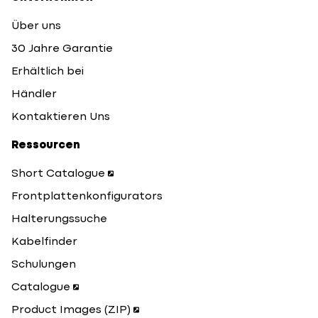
Über uns
30 Jahre Garantie
Erhältlich bei
Händler
Kontaktieren Uns
Ressourcen
Short Catalogue
Frontplattenkonfigurators
Halterungssuche
Kabelfinder
Schulungen
Catalogue
Product Images (ZIP)