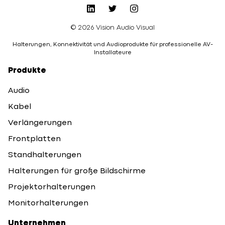
© 2026 Vision Audio Visual
Halterungen, Konnektivität und Audioprodukte für professionelle AV-
Installateure
Produkte
Audio
Kabel
Verlängerungen
Frontplatten
Standhalterungen
Halterungen für große Bildschirme
Projektorhalterungen
Monitorhalterungen
Unternehmen