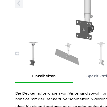
Einzelheiten
Spezifikat
Die Deckenhalterungen von Vision sind sowohl prakt
nahtlos mit der Decke zu verschmelzen, während 