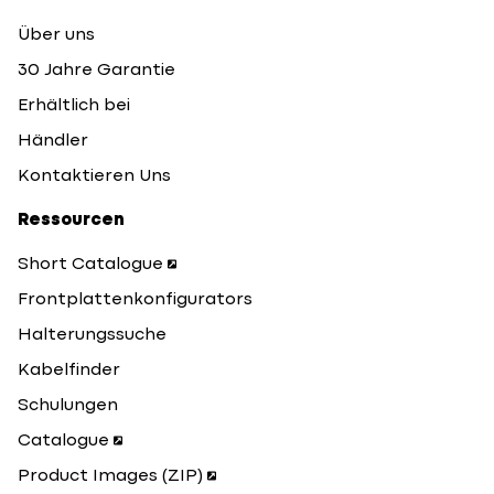
Über uns
30 Jahre Garantie
Erhältlich bei
Händler
Kontaktieren Uns
Ressourcen
Short Catalogue
Frontplattenkonfigurators
Halterungssuche
Kabelfinder
Schulungen
Catalogue
Product Images (ZIP)