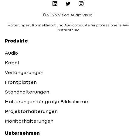
© 2026 Vision Audio Visual
Halterungen, Konnektivität und Audioprodukte für professionelle AV-
Installateure
Produkte
Audio
Kabel
Verlängerungen
Frontplatten
Standhalterungen
Halterungen für große Bildschirme
Projektorhalterungen
Monitorhalterungen
Unternehmen