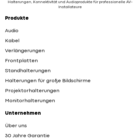
Halterungen, Konnektivität und Audioprodukte für professionelle AV-
Installateure
Produkte
Audio
Kabel
Verlängerungen
Frontplatten
Standhalterungen
Halterungen für große Bildschirme
Projektorhalterungen
Monitorhalterungen
Unternehmen
Über uns
30 Jahre Garantie