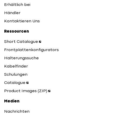
Erhältlich bei
Händler
Kontaktieren Uns
Ressourcen
Short Catalogue
Frontplattenkonfigurators
Halterungssuche
Kabelfinder
Schulungen
Catalogue
Product Images (ZIP)
Medien
Nachrichten