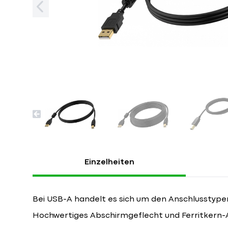
Einzelheiten
Bei USB-A handelt es sich um den Anschlusstypen,
Hochwertiges Abschirmgeflecht und Ferritkern-