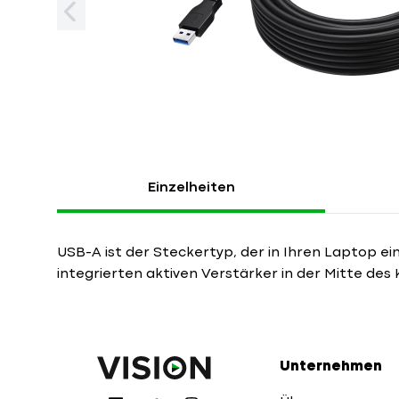
Einzelheiten
USB-A ist der Steckertyp, der in Ihren Laptop ei
integrierten aktiven Verstärker in der Mitte des 
Unternehmen