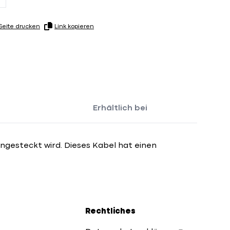
Seite drucken
Link kopieren
Erhältlich bei
ingesteckt wird. Dieses Kabel hat einen
Rechtliches