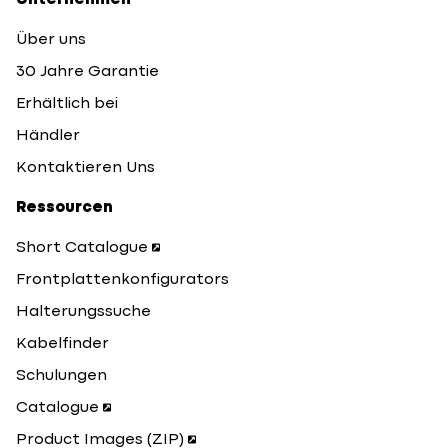
Unternehmen
Über uns
30 Jahre Garantie
Erhältlich bei
Händler
Kontaktieren Uns
Ressourcen
Short Catalogue
Frontplattenkonfigurators
Halterungssuche
Kabelfinder
Schulungen
Catalogue
Product Images (ZIP)