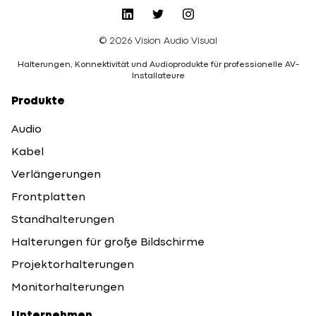
© 2026 Vision Audio Visual
Halterungen, Konnektivität und Audioprodukte für professionelle AV-
Installateure
Produkte
Audio
Kabel
Verlängerungen
Frontplatten
Standhalterungen
Halterungen für große Bildschirme
Projektorhalterungen
Monitorhalterungen