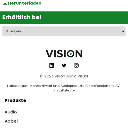
Herunterladen
Erhältlich bei
© 2026 Vision Audio Visual
Halterungen, Konnektivität und Audioprodukte für professionelle AV-
Installateure
Produkte
Audio
Kabel