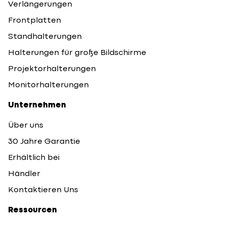
Verlängerungen
Frontplatten
Standhalterungen
Halterungen für große Bildschirme
Projektorhalterungen
Monitorhalterungen
Unternehmen
Über uns
30 Jahre Garantie
Erhältlich bei
Händler
Kontaktieren Uns
Ressourcen