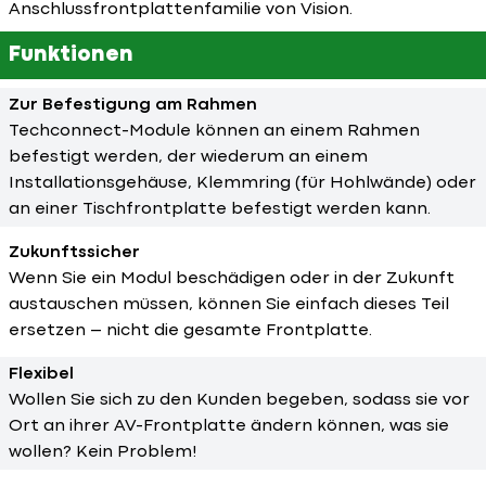
Anschlussfrontplattenfamilie von Vision.
Funktionen
Zur Befestigung am Rahmen
Techconnect-Module können an einem Rahmen
befestigt werden, der wiederum an einem
Installationsgehäuse, Klemmring (für Hohlwände) oder
an einer Tischfrontplatte befestigt werden kann.
Zukunftssicher
Wenn Sie ein Modul beschädigen oder in der Zukunft
austauschen müssen, können Sie einfach dieses Teil
ersetzen – nicht die gesamte Frontplatte.
Flexibel
Wollen Sie sich zu den Kunden begeben, sodass sie vor
Ort an ihrer AV-Frontplatte ändern können, was sie
wollen? Kein Problem!