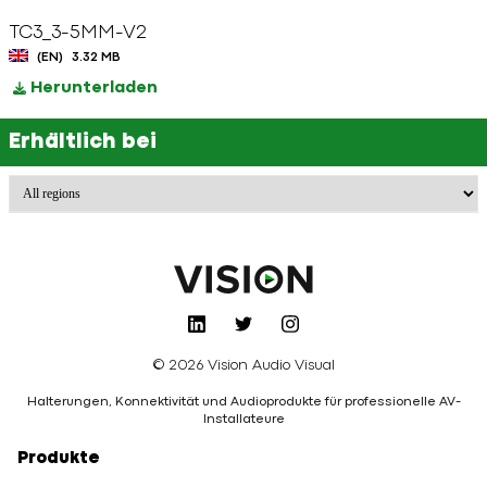
TC3_3-5MM-V2
(EN)
3.32 MB
Herunterladen
Erhältlich bei
© 2026 Vision Audio Visual
Halterungen, Konnektivität und Audioprodukte für professionelle AV-
Installateure
Produkte