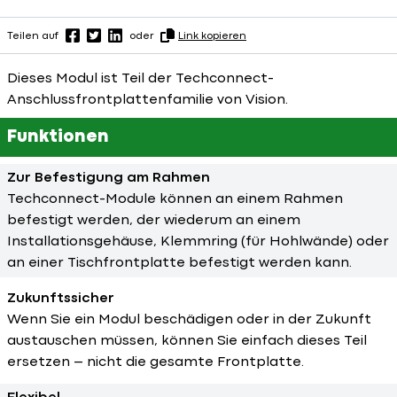
Teilen auf
oder
Link kopieren
Dieses Modul ist Teil der Techconnect-
Anschlussfrontplattenfamilie von Vision.
Funktionen
Zur Befestigung am Rahmen
Techconnect-Module können an einem Rahmen
befestigt werden, der wiederum an einem
Installationsgehäuse, Klemmring (für Hohlwände) oder
an einer Tischfrontplatte befestigt werden kann.
Zukunftssicher
Wenn Sie ein Modul beschädigen oder in der Zukunft
austauschen müssen, können Sie einfach dieses Teil
ersetzen – nicht die gesamte Frontplatte.