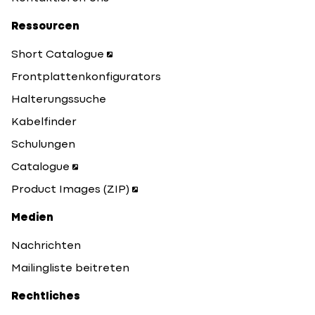
Ressourcen
Short Catalogue
Frontplattenkonfigurators
Halterungssuche
Kabelfinder
Schulungen
Catalogue
Product Images (ZIP)
Medien
Nachrichten
Mailingliste beitreten
Rechtliches