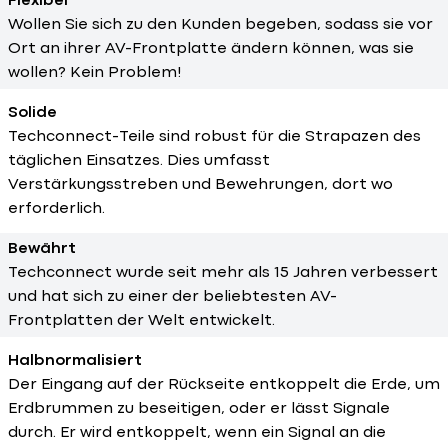
Flexibel
Wollen Sie sich zu den Kunden begeben, sodass sie vor
Ort an ihrer AV-Frontplatte ändern können, was sie
wollen? Kein Problem!
Solide
Techconnect-Teile sind robust für die Strapazen des
täglichen Einsatzes. Dies umfasst
Verstärkungsstreben und Bewehrungen, dort wo
erforderlich.
Bewährt
Techconnect wurde seit mehr als 15 Jahren verbessert
und hat sich zu einer der beliebtesten AV-
Frontplatten der Welt entwickelt.
Halbnormalisiert
Der Eingang auf der Rückseite entkoppelt die Erde, um
Erdbrummen zu beseitigen, oder er lässt Signale
durch. Er wird entkoppelt, wenn ein Signal an die