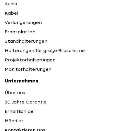
Audio
Kabel
Verlängerungen
Frontplatten
Standhalterungen
Halterungen für große Bildschirme
Projektorhalterungen
Monitorhalterungen
Unternehmen
Über uns
30 Jahre Garantie
Erhältlich bei
Händler
Kontaktieren Uns