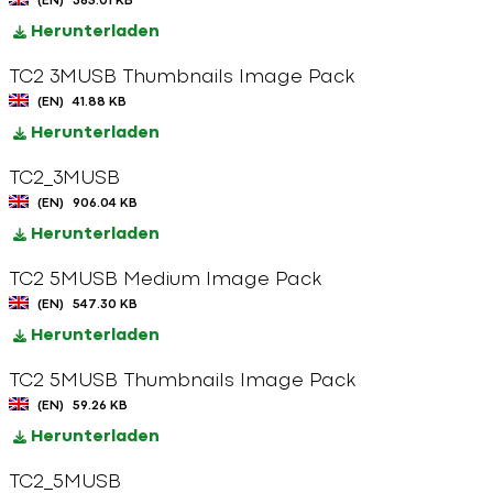
(EN)
365.01 KB
Herunterladen
TC2 3MUSB Thumbnails Image Pack
(EN)
41.88 KB
Herunterladen
TC2_3MUSB
(EN)
906.04 KB
Herunterladen
TC2 5MUSB Medium Image Pack
(EN)
547.30 KB
Herunterladen
TC2 5MUSB Thumbnails Image Pack
(EN)
59.26 KB
Herunterladen
TC2_5MUSB