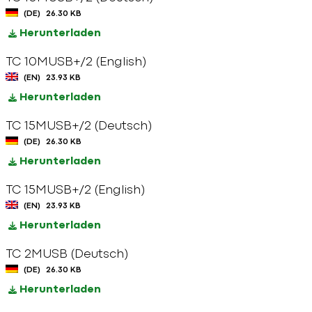
(DE)
26.30 KB
Herunterladen
TC 10MUSB+/2 (English)
(EN)
23.93 KB
Herunterladen
TC 15MUSB+/2 (Deutsch)
(DE)
26.30 KB
Herunterladen
TC 15MUSB+/2 (English)
(EN)
23.93 KB
Herunterladen
TC 2MUSB (Deutsch)
(DE)
26.30 KB
Herunterladen