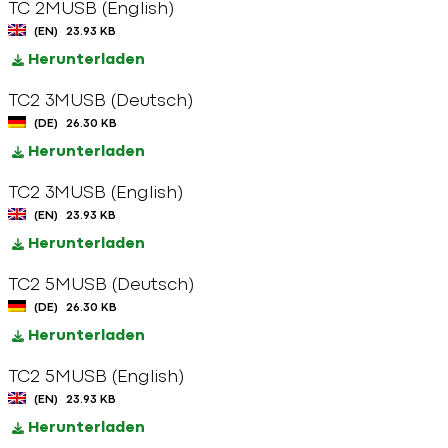
TC 2MUSB (English)
(EN)
23.93 KB
Herunterladen
TC2 3MUSB (Deutsch)
(DE)
26.30 KB
Herunterladen
TC2 3MUSB (English)
(EN)
23.93 KB
Herunterladen
TC2 5MUSB (Deutsch)
(DE)
26.30 KB
Herunterladen
TC2 5MUSB (English)
(EN)
23.93 KB
Herunterladen