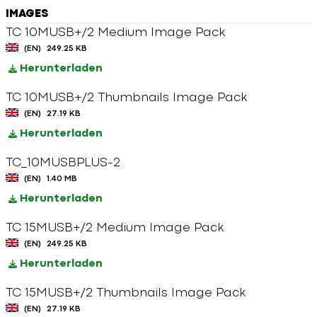
IMAGES
TC 10MUSB+/2 Medium Image Pack
(EN)
249.25 KB
Herunterladen
TC 10MUSB+/2 Thumbnails Image Pack
(EN)
27.19 KB
Herunterladen
TC_10MUSBPLUS-2
(EN)
1.40 MB
Herunterladen
TC 15MUSB+/2 Medium Image Pack
(EN)
249.25 KB
Herunterladen
TC 15MUSB+/2 Thumbnails Image Pack
(EN)
27.19 KB