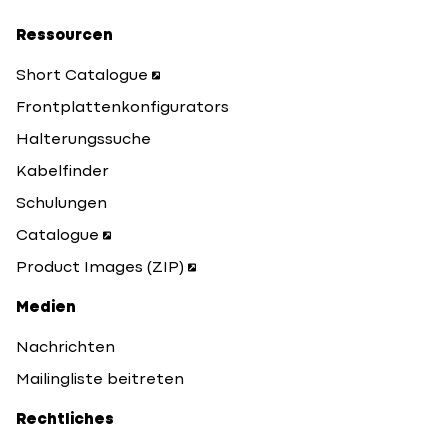
Ressourcen
Short Catalogue
Frontplattenkonfigurators
Halterungssuche
Kabelfinder
Schulungen
Catalogue
Product Images (ZIP)
Medien
Nachrichten
Mailingliste beitreten
Rechtliches