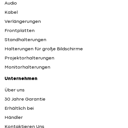
Audio
Kabel
Verlängerungen
Frontplatten
Standhalterungen
Halterungen für große Bildschirme
Projektorhalterungen
Monitorhalterungen
Unternehmen
Über uns
30 Jahre Garantie
Erhältlich bei
Händler
Kontaktieren Uns