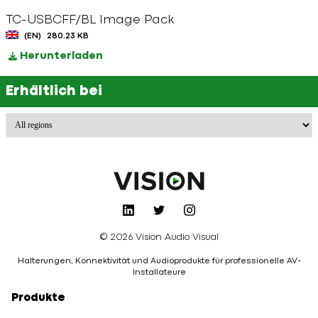
TC-USBCFF/BL Image Pack
(EN)
280.23 KB
Herunterladen
Erhältlich bei
© 2026 Vision Audio Visual
Halterungen, Konnektivität und Audioprodukte für professionelle AV-
Installateure
Produkte