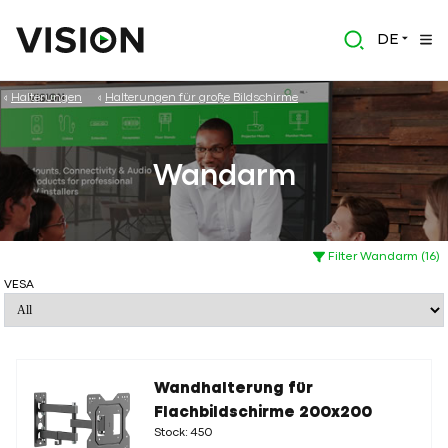
DE
Halterungen
Halterungen für große Bildschirme
Wandarm
Filter Wandarm (16)
VESA
Wandhalterung für
Flachbildschirme 200x200
Stock: 450