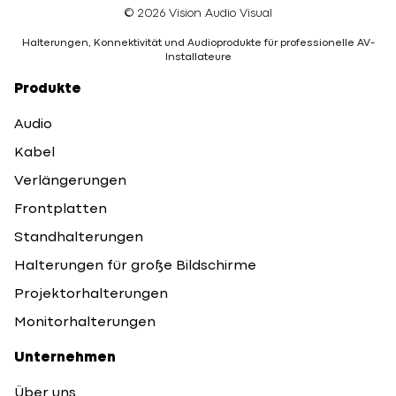
© 2026 Vision Audio Visual
Halterungen, Konnektivität und Audioprodukte für professionelle AV-
Installateure
Produkte
Audio
Kabel
Verlängerungen
Frontplatten
Standhalterungen
Halterungen für große Bildschirme
Projektorhalterungen
Monitorhalterungen
Unternehmen
Über uns