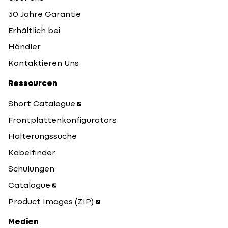
30 Jahre Garantie
Erhältlich bei
Händler
Kontaktieren Uns
Ressourcen
Short Catalogue
Frontplattenkonfigurators
Halterungssuche
Kabelfinder
Schulungen
Catalogue
Product Images (ZIP)
Medien