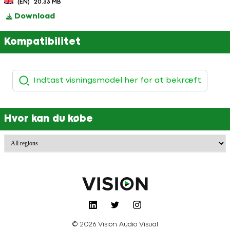
(EN)
20.33 MB
Download
Kompatibilitet
Hvor kan du købe
© 2026 Vision Audio Visual