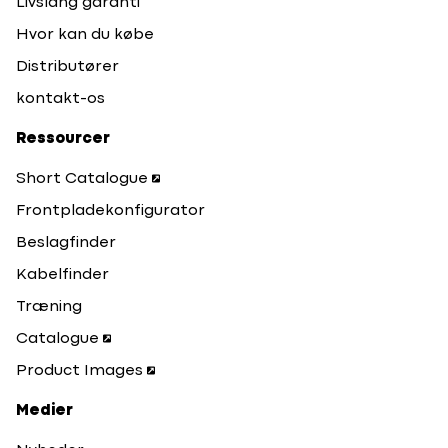
Livslang garanti
Hvor kan du købe
Distributører
kontakt-os
Ressourcer
Short Catalogue
Frontpladekonfigurator
Beslagfinder
Kabelfinder
Træning
Catalogue
Product Images
Medier