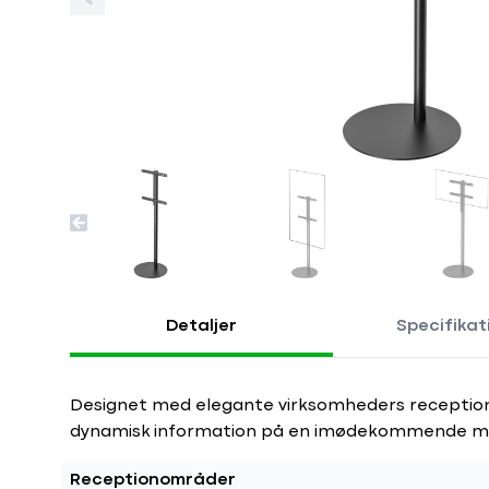
Detaljer
Specifikat
Designet med elegante virksomheders receptionso
dynamisk information på en imødekommende m
Receptionområder