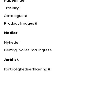
Kabelfinder
Træning
Catalogue
Product Images
Medier
Nyheder
Deltag i vores mailingliste
Juridisk
Fortrolighedserklæring