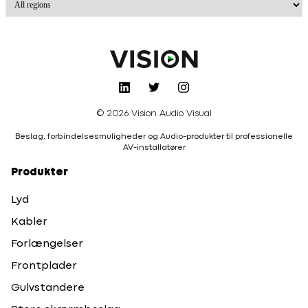
© 2026 Vision Audio Visual
Beslag, forbindelsesmuligheder og Audio-produkter til professionelle
AV-installatører
Produkter
Lyd
Kabler
Forlængelser
Frontplader
Gulvstandere