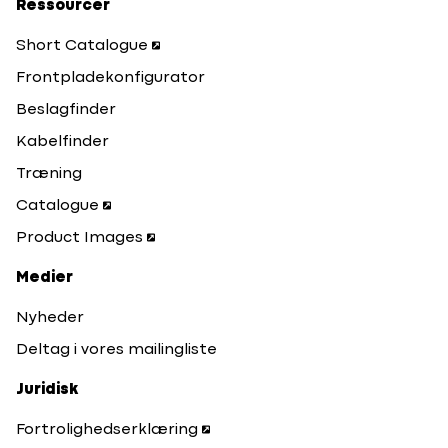
Ressourcer
Short Catalogue
Frontpladekonfigurator
Beslagfinder
Kabelfinder
Træning
Catalogue
Product Images
Medier
Nyheder
Deltag i vores mailingliste
Juridisk
Fortrolighedserklæring