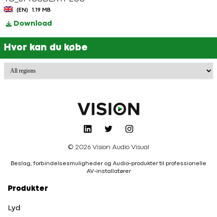
(EN)
1.19 MB
Download
Hvor kan du købe
© 2026 Vision Audio Visual
Beslag, forbindelsesmuligheder og Audio-produkter til professionelle
AV-installatører
Produkter
Lyd