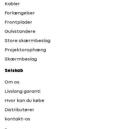
Kabler
Forlængelser
Frontplader
Gulvstandere
Store skærmbeslag
Projektorophæng
Skærmbeslag
Selskab
Om os
Livslang garanti
Hvor kan du købe
Distributører
kontakt-os