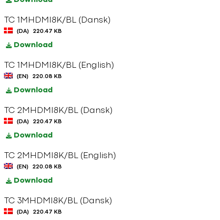
Download
TC 1MHDMI8K/BL (Dansk)
(DA)
220.47 KB
Download
TC 1MHDMI8K/BL (English)
(EN)
220.08 KB
Download
TC 2MHDMI8K/BL (Dansk)
(DA)
220.47 KB
Download
TC 2MHDMI8K/BL (English)
(EN)
220.08 KB
Download
TC 3MHDMI8K/BL (Dansk)
(DA)
220.47 KB