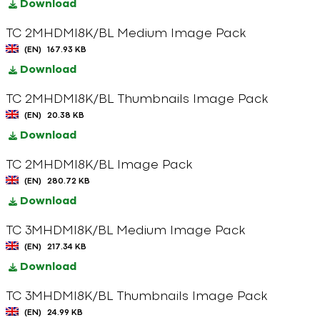
Download
TC 2MHDMI8K/BL Medium Image Pack
(EN)
167.93 KB
Download
TC 2MHDMI8K/BL Thumbnails Image Pack
(EN)
20.38 KB
Download
TC 2MHDMI8K/BL Image Pack
(EN)
280.72 KB
Download
TC 3MHDMI8K/BL Medium Image Pack
(EN)
217.34 KB
Download
TC 3MHDMI8K/BL Thumbnails Image Pack
(EN)
24.99 KB