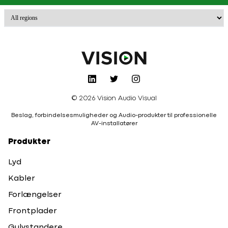
© 2026 Vision Audio Visual
Beslag, forbindelsesmuligheder og Audio-produkter til professionelle
AV-installatører
Produkter
Lyd
Kabler
Forlængelser
Frontplader
Gulvstandere