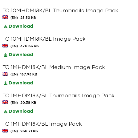
TC 10MHDMI8K/BL Thumbnails Image Pack
(EN)
25.50 KB
Download
TC 10MHDMI8K/BL Image Pack
(EN)
370.83 KB
Download
TC 1MHDMI8K/BL Medium Image Pack
(EN)
167.93 KB
Download
TC 1MHDMI8K/BL Thumbnails Image Pack
(EN)
20.38 KB
Download
TC 1MHDMI8K/BL Image Pack
(EN)
280.71 KB