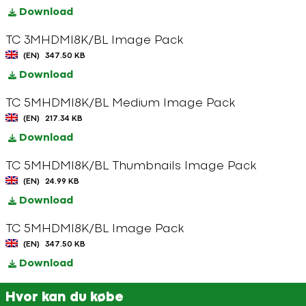
Download
TC 3MHDMI8K/BL Image Pack
(EN)
347.50 KB
Download
TC 5MHDMI8K/BL Medium Image Pack
(EN)
217.34 KB
Download
TC 5MHDMI8K/BL Thumbnails Image Pack
(EN)
24.99 KB
Download
TC 5MHDMI8K/BL Image Pack
(EN)
347.50 KB
Download
Hvor kan du købe