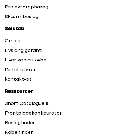
Projektorophæng
Skærmbeslag
Selskab
Om os
Livslang garanti
Hvor kan du købe
Distributører
kontakt-os
Ressourcer
Short Catalogue
Frontpladekonfigurator
Beslagfinder
Kabelfinder