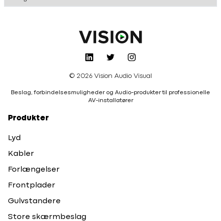
© 2026 Vision Audio Visual
Beslag, forbindelsesmuligheder og Audio-produkter til professionelle
AV-installatører
Produkter
Lyd
Kabler
Forlængelser
Frontplader
Gulvstandere
Store skærmbeslag