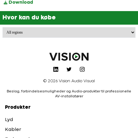
Download
Hvor kan du købe
© 2026 Vision Audio Visual
Beslag, forbindelsesmuligheder og Audio-produkter til professionelle
AV-installatører
Produkter
Lyd
Kabler