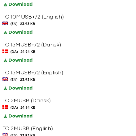
Download
TC 10MUSB+/2 (English)
(EN)
23.93 KB
Download
TC 15MUSB+/2 (Dansk)
(DA)
24.94 KB
Download
TC 15MUSB+/2 (English)
(EN)
23.93 KB
Download
TC 2MUSB (Dansk)
(DA)
24.94 KB
Download
TC 2MUSB (English)
(EN)
23.93 KB