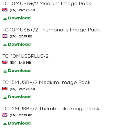
TC 10MUSB+/2 Medium Image Pack
(EN)
249.25 KB
Download
TC 10MUSB+/2 Thumbnails Image Pack
(EN)
27.19 KB
Download
TC_10MUSBPLUS-2
(EN)
1.40 MB
Download
TC 15MUSB+/2 Medium Image Pack
(EN)
249.25 KB
Download
TC 15MUSB+/2 Thumbnails Image Pack
(EN)
27.19 KB
Download