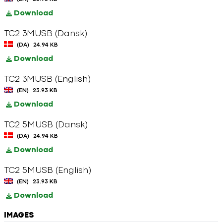
Download
TC2 3MUSB (Dansk)
(DA)
24.94 KB
Download
TC2 3MUSB (English)
(EN)
23.93 KB
Download
TC2 5MUSB (Dansk)
(DA)
24.94 KB
Download
TC2 5MUSB (English)
(EN)
23.93 KB
Download
IMAGES