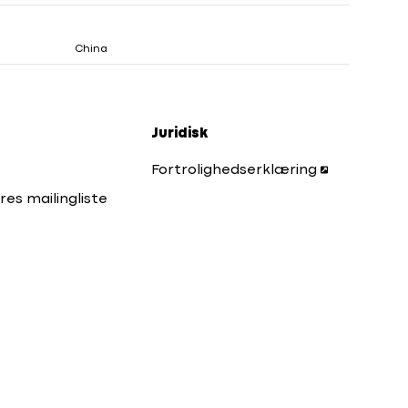
China
Juridisk
Fortrolighedserklæring
res mailingliste