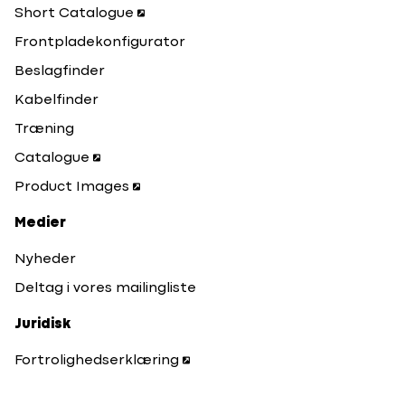
Short Catalogue
Frontpladekonfigurator
Beslagfinder
Kabelfinder
Træning
Catalogue
Product Images
Medier
Nyheder
Deltag i vores mailingliste
Juridisk
Fortrolighedserklæring