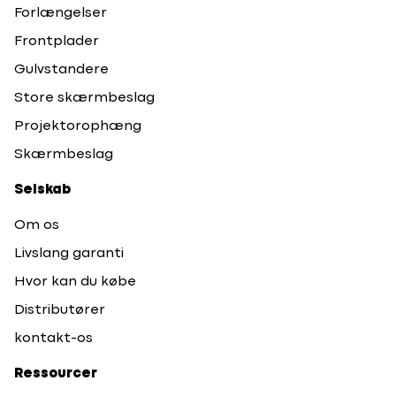
Forlængelser
Frontplader
Gulvstandere
Store skærmbeslag
Projektorophæng
Skærmbeslag
Selskab
Om os
Livslang garanti
Hvor kan du købe
Distributører
kontakt-os
Ressourcer