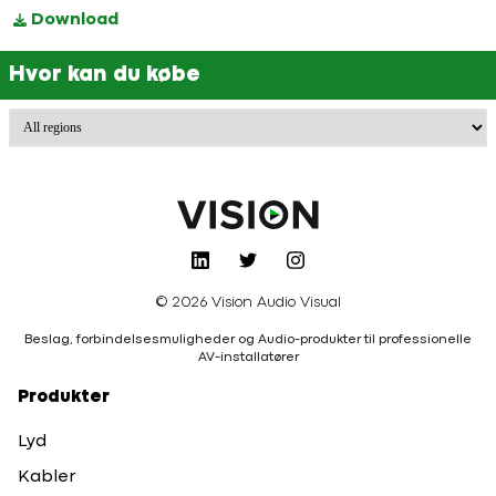
Download
Hvor kan du købe
© 2026 Vision Audio Visual
Beslag, forbindelsesmuligheder og Audio-produkter til professionelle
AV-installatører
Produkter
Lyd
Kabler