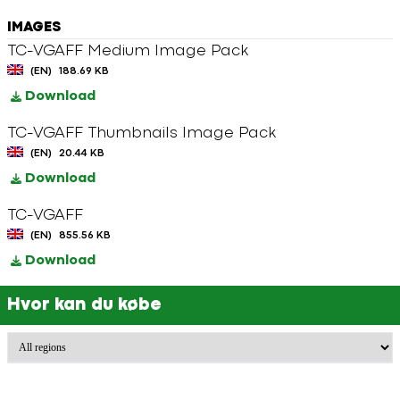
IMAGES
TC-VGAFF Medium Image Pack
(EN)
188.69 KB
Download
TC-VGAFF Thumbnails Image Pack
(EN)
20.44 KB
Download
TC-VGAFF
(EN)
855.56 KB
Download
Hvor kan du købe