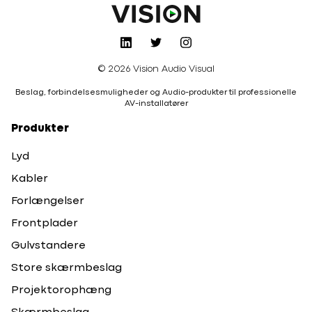
© 2026 Vision Audio Visual
Beslag, forbindelsesmuligheder og Audio-produkter til professionelle
AV-installatører
Produkter
Lyd
Kabler
Forlængelser
Frontplader
Gulvstandere
Store skærmbeslag
Projektorophæng