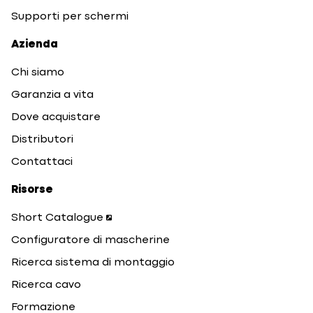
Supporti per schermi
Azienda
Chi siamo
Garanzia a vita
Dove acquistare
Distributori
Contattaci
Risorse
Short Catalogue
Configuratore di mascherine
Ricerca sistema di montaggio
Ricerca cavo
Formazione