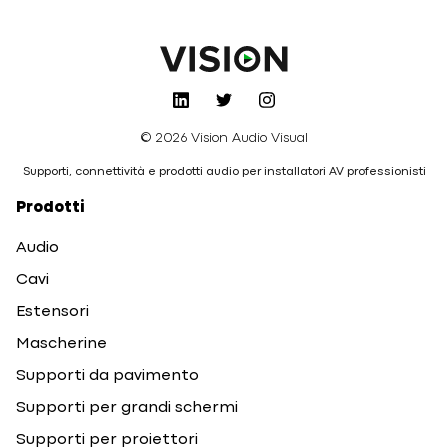
© 2026 Vision Audio Visual
Supporti, connettività e prodotti audio per installatori AV professionisti
Prodotti
Audio
Cavi
Estensori
Mascherine
Supporti da pavimento
Supporti per grandi schermi
Supporti per proiettori