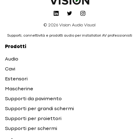
© 2026 Vision Audio Visual
Supporti, connettività e prodotti audio per installatori AV professionisti
Prodotti
Audio
Cavi
Estensori
Mascherine
Supporti da pavimento
Supporti per grandi schermi
Supporti per proiettori
Supporti per schermi