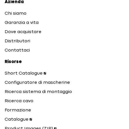
Azienda
Chi siamo
Garanzia a vita
Dove acquistare
Distributori
Contattaci
Risorse
Short Catalogue
Configuratore di mascherine
Ricerca sistema di montaggio
Ricerca cavo
Formazione
Catalogue
Product Images (ZIP)