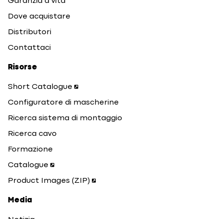
Garanzia a vita
Dove acquistare
Distributori
Contattaci
Risorse
Short Catalogue
Configuratore di mascherine
Ricerca sistema di montaggio
Ricerca cavo
Formazione
Catalogue
Product Images (ZIP)
Media