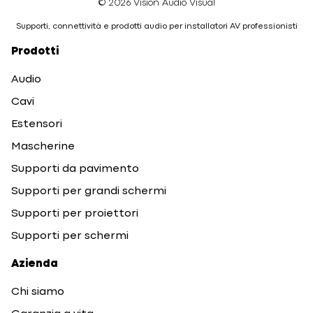
© 2026 Vision Audio Visual
Supporti, connettività e prodotti audio per installatori AV professionisti
Prodotti
Audio
Cavi
Estensori
Mascherine
Supporti da pavimento
Supporti per grandi schermi
Supporti per proiettori
Supporti per schermi
Azienda
Chi siamo