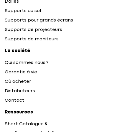
Dalles
Supports au sol
Supports pour grands écrans
Supports de projecteurs
Supports de moniteurs
La société
Qui sommes nous ?
Garantie à vie
Où acheter
Distributeurs
Contact
Ressources
Short Catalogue