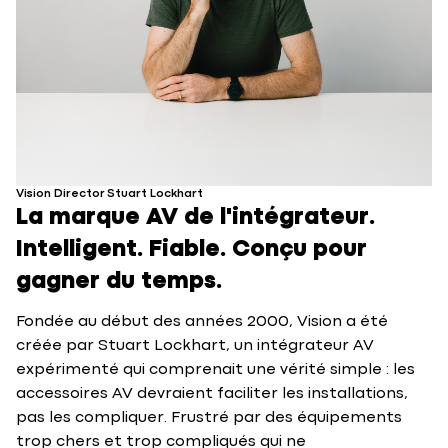
Vision Director Stuart Lockhart
La marque AV de l'intégrateur.
Intelligent. Fiable. Conçu pour
gagner du temps.
Fondée au début des années 2000, Vision a été
créée par Stuart Lockhart, un intégrateur AV
expérimenté qui comprenait une vérité simple : les
accessoires AV devraient faciliter les installations,
pas les compliquer. Frustré par des équipements
trop chers et trop compliqués qui ne