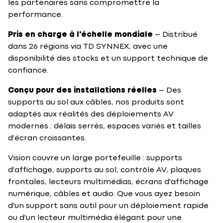
les partenaires sans compromettre la
performance.
Pris en charge à l'échelle mondiale
– Distribué
dans 26 régions via TD SYNNEX, avec une
disponibilité des stocks et un support technique de
confiance.
Conçu pour des installations réelles
– Des
supports au sol aux câbles, nos produits sont
adaptés aux réalités des déploiements AV
modernes : délais serrés, espaces variés et tailles
d'écran croissantes.
Vision couvre un large portefeuille : supports
d'affichage, supports au sol, contrôle AV, plaques
frontales, lecteurs multimédias, écrans d'affichage
numérique, câbles et audio. Que vous ayez besoin
d'un support sans outil pour un déploiement rapide
ou d'un lecteur multimédia élégant pour une