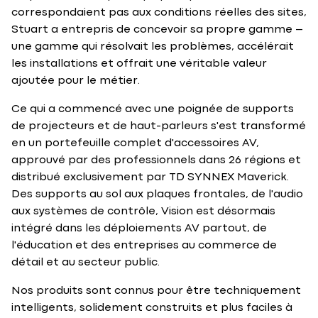
correspondaient pas aux conditions réelles des sites,
Stuart a entrepris de concevoir sa propre gamme –
une gamme qui résolvait les problèmes, accélérait
les installations et offrait une véritable valeur
ajoutée pour le métier.
Ce qui a commencé avec une poignée de supports
de projecteurs et de haut-parleurs s'est transformé
en un portefeuille complet d'accessoires AV,
approuvé par des professionnels dans 26 régions et
distribué exclusivement par TD SYNNEX Maverick.
Des supports au sol aux plaques frontales, de l'audio
aux systèmes de contrôle, Vision est désormais
intégré dans les déploiements AV partout, de
l'éducation et des entreprises au commerce de
détail et au secteur public.
Nos produits sont connus pour être techniquement
intelligents, solidement construits et plus faciles à