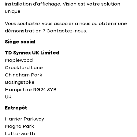
installation d'affichage, Vision est votre solution
unique.
Vous souhaitez vous associer à nous ou obtenir une
démonstration ? Contactez-nous.
Siège social
TD Synnex UK Limited
Maplewood
Crockford Lane
Chineham Park
Basingstoke
Hampshire RG24 8YB
UK
Entrepôt
Harrier Parkway
Magna Park
Lutterworth