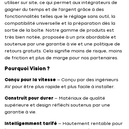
utiliser sur site, ce qui permet aux intégrateurs de
gagner du temps et de l'argent grâce à des
fonctionnalités telles que le réglage sans outil, la
compatibilité universelle et la préparation dès la
sortie de la boîte. Notre gamme de produits est
très bien notée, proposée à un prix abordable et
soutenue par une garantie à vie et une politique de
retours gratuits. Cela signifie moins de risque, moins
de friction et plus de marge pour nos partenaires.
Pourquoi Vision ?
Conçu pour la vitesse
– Conçu par des ingénieurs
AV pour être plus rapide et plus facile à installer.
Construit pour durer
– Matériaux de qualité
supérieure et design réfléchi soutenus par une
garantie à vie.
Intelligemment tarifé
– Hautement rentable pour