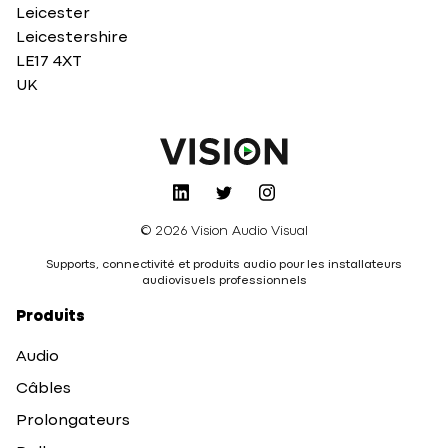
Leicester
Leicestershire
LE17 4XT
UK
© 2026 Vision Audio Visual
Supports, connectivité et produits audio pour les installateurs
audiovisuels professionnels
Produits
Audio
Câbles
Prolongateurs