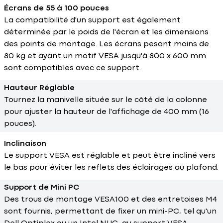
Écrans de 55 à 100 pouces
La compatibilité d'un support est également
déterminée par le poids de l'écran et les dimensions
des points de montage. Les écrans pesant moins de
80 kg et ayant un motif VESA jusqu'à 800 x 600 mm
sont compatibles avec ce support.
Hauteur Réglable
Tournez la manivelle située sur le côté de la colonne
pour ajuster la hauteur de l'affichage de 400 mm (16
pouces).
Inclinaison
Le support VESA est réglable et peut être incliné vers
le bas pour éviter les reflets des éclairages au plafond.
Support de Mini PC
Des trous de montage VESA100 et des entretoises M4
sont fournis, permettant de fixer un mini-PC, tel qu'un