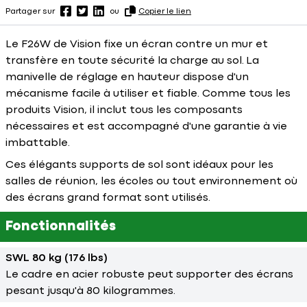
Partager sur
ou
Copier le lien
Le F26W de Vision fixe un écran contre un mur et
transfère en toute sécurité la charge au sol. La
manivelle de réglage en hauteur dispose d'un
mécanisme facile à utiliser et fiable. Comme tous les
produits Vision, il inclut tous les composants
nécessaires et est accompagné d'une garantie à vie
imbattable.
Ces élégants supports de sol sont idéaux pour les
salles de réunion, les écoles ou tout environnement où
des écrans grand format sont utilisés.
Fonctionnalités
SWL 80 kg (176 lbs)
Le cadre en acier robuste peut supporter des écrans
pesant jusqu'à 80 kilogrammes.