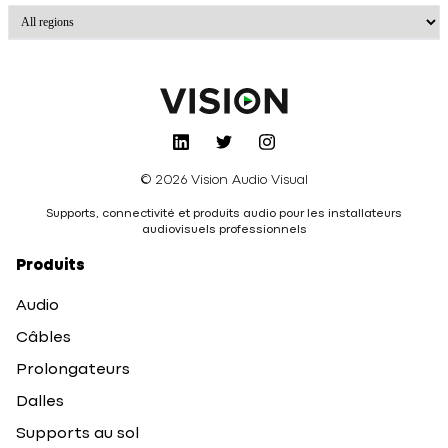
© 2026 Vision Audio Visual
Supports, connectivité et produits audio pour les installateurs
audiovisuels professionnels
Produits
Audio
Câbles
Prolongateurs
Dalles
Supports au sol