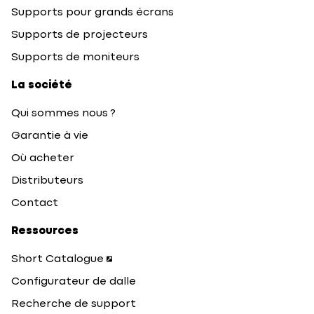
Supports pour grands écrans
Supports de projecteurs
Supports de moniteurs
La société
Qui sommes nous ?
Garantie à vie
Où acheter
Distributeurs
Contact
Ressources
Short Catalogue
Configurateur de dalle
Recherche de support