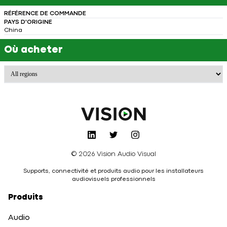
RÉFÉRENCE DE COMMANDE
PAYS D'ORIGINE
China
Où acheter
© 2026 Vision Audio Visual
Supports, connectivité et produits audio pour les installateurs
audiovisuels professionnels
Produits
Audio