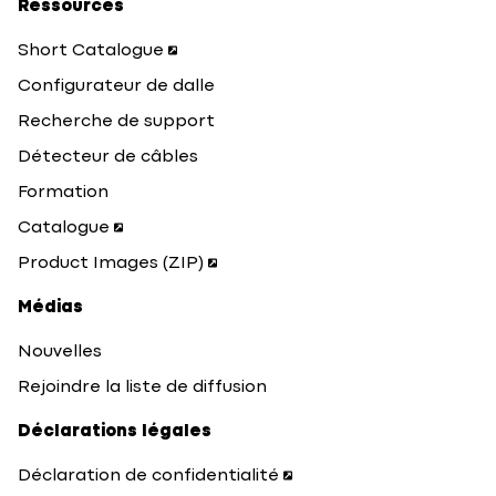
Ressources
Short Catalogue
Configurateur de dalle
Recherche de support
Détecteur de câbles
Formation
Catalogue
Product Images (ZIP)
Médias
Nouvelles
Rejoindre la liste de diffusion
Déclarations légales
Déclaration de confidentialité