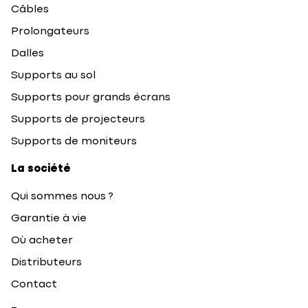
Câbles
Prolongateurs
Dalles
Supports au sol
Supports pour grands écrans
Supports de projecteurs
Supports de moniteurs
La société
Qui sommes nous ?
Garantie à vie
Où acheter
Distributeurs
Contact