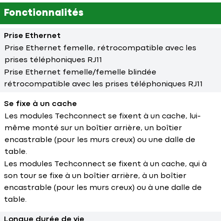
Fonctionnalités
Prise Ethernet
Prise Ethernet femelle, rétrocompatible avec les
prises téléphoniques RJ11
Prise Ethernet femelle/femelle blindée
rétrocompatible avec les prises téléphoniques RJ11
Se fixe à un cache
Les modules Techconnect se fixent à un cache, lui-
même monté sur un boîtier arrière, un boîtier
encastrable (pour les murs creux) ou une dalle de
table.
Les modules Techconnect se fixent à un cache, qui à
son tour se fixe à un boîtier arrière, à un boîtier
encastrable (pour les murs creux) ou à une dalle de
table.
Longue durée de vie