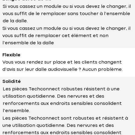
Si vous cassez un module ou si vous devez le changer, il
vous suffit de le remplacer sans toucher à l’ensemble
de la dalle.
Si vous cassez un module ou si vous devez le changer, il
vous suffit de remplacer cet élément et non
l’ensemble de la dalle
Flexible
Vous vous rendez sur place et les clients changent
d’avis sur leur dalle audiovisuelle ? Aucun problème.
Solidité
Les pièces Techconnect robustes résistent à une
utilisation quotidienne. Des nervures et des
renforcements aux endroits sensibles consolident
l’ensemble.
Les pièces Techconnect sont robustes et résistent à
une utilisation quotidienne. Des nervures et des
renforcements aux endroits sensibles consolident