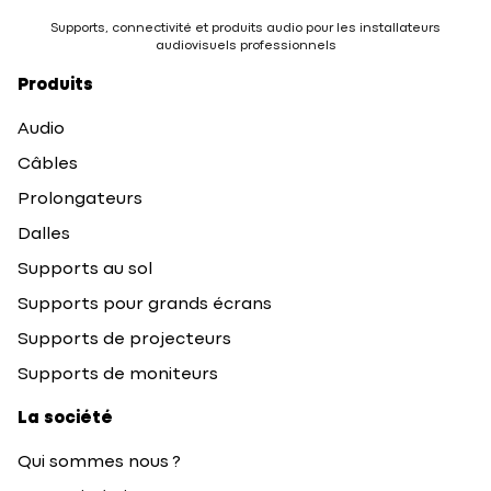
Supports, connectivité et produits audio pour les installateurs
audiovisuels professionnels
Produits
Audio
Câbles
Prolongateurs
Dalles
Supports au sol
Supports pour grands écrans
Supports de projecteurs
Supports de moniteurs
La société
Qui sommes nous ?