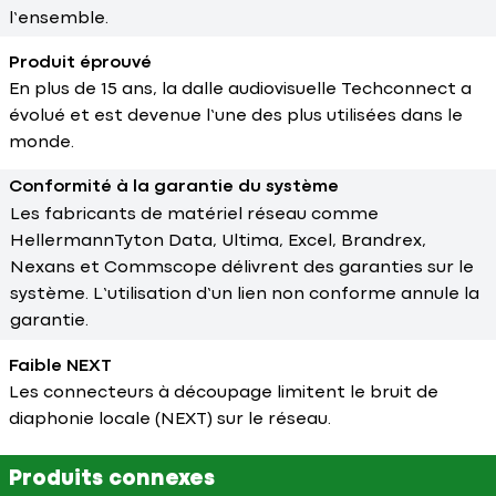
l’ensemble.
Produit éprouvé
En plus de 15 ans, la dalle audiovisuelle Techconnect a
évolué et est devenue l’une des plus utilisées dans le
monde.
Conformité à la garantie du système
Les fabricants de matériel réseau comme
HellermannTyton Data, Ultima, Excel, Brandrex,
Nexans et Commscope délivrent des garanties sur le
système. L’utilisation d’un lien non conforme annule la
garantie.
Faible NEXT
Les connecteurs à découpage limitent le bruit de
diaphonie locale (NEXT) sur le réseau.
Produits connexes