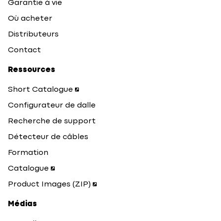
Garantie à vie
Où acheter
Distributeurs
Contact
Ressources
Short Catalogue
Configurateur de dalle
Recherche de support
Détecteur de câbles
Formation
Catalogue
Product Images (ZIP)
Médias