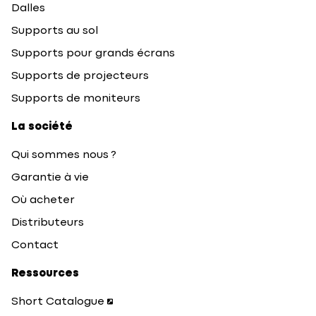
Dalles
Supports au sol
Supports pour grands écrans
Supports de projecteurs
Supports de moniteurs
La société
Qui sommes nous ?
Garantie à vie
Où acheter
Distributeurs
Contact
Ressources
Short Catalogue