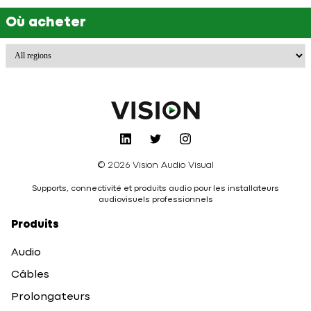
Où acheter
© 2026 Vision Audio Visual
Supports, connectivité et produits audio pour les installateurs
audiovisuels professionnels
Produits
Audio
Câbles
Prolongateurs