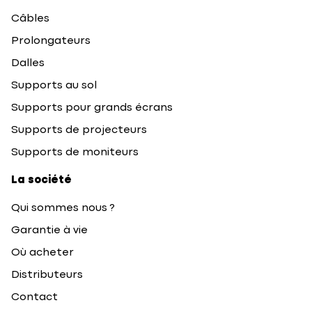
Câbles
Prolongateurs
Dalles
Supports au sol
Supports pour grands écrans
Supports de projecteurs
Supports de moniteurs
La société
Qui sommes nous ?
Garantie à vie
Où acheter
Distributeurs
Contact