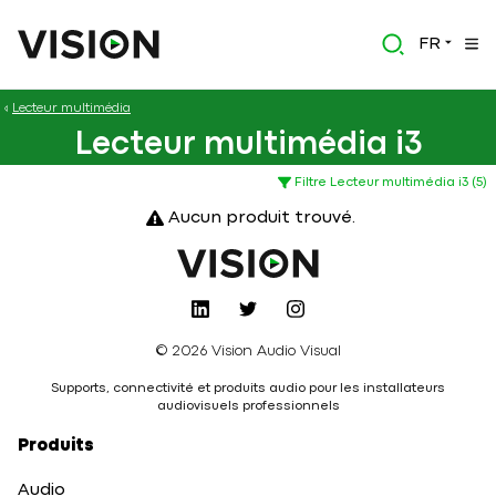
FR
Lecteur multimédia
Lecteur multimédia i3
Filtre Lecteur multimédia i3 (5)
Aucun produit trouvé.
© 2026 Vision Audio Visual
Supports, connectivité et produits audio pour les installateurs
audiovisuels professionnels
Produits
Audio