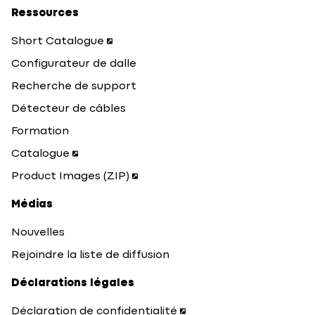
Ressources
Short Catalogue
Configurateur de dalle
Recherche de support
Détecteur de câbles
Formation
Catalogue
Product Images (ZIP)
Médias
Nouvelles
Rejoindre la liste de diffusion
Déclarations légales
Déclaration de confidentialité